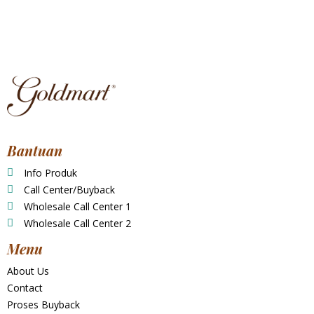
Bantuan
Info Produk
Call Center/Buyback
Wholesale Call Center 1
Wholesale Call Center 2
Menu
About Us
Contact
Proses Buyback