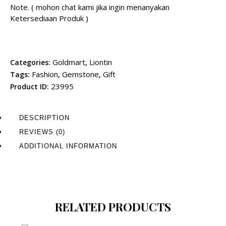
Note. ( mohon chat kami jika ingin menanyakan
Ketersediaan Produk )
Goldmart
Liontin
Categories:
,
Fashion
Gemstone
Gift
Tags:
,
,
23995
Product ID:
DESCRIPTION
REVIEWS (0)
ADDITIONAL INFORMATION
RELATED PRODUCTS