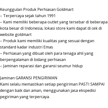
Keunggulan Produk Perhiasan Goldmart
– Terpercaya sejak tahun 1991
– Kami memiliki beberapa outlet yang tersebar di beberapa
kota besar di Indonesia, lokasi store kami dapat di cek di
website goldmart
– Produk kami memiliki kualitas yang sesuai dengan
standard kadar industri Emas
– Perhiasan yang dibuat oleh para tenaga ahli yang
berpengalaman di bidang perhiasan
– Jaminan reparasi dan garansi seumur hidup
Jaminan GARANSI PENGIRIMAN
Kami selalu memastikan setiap pengiriman PASTI SAMPAI
dengan baik dan aman, menggunakan jasa ekspedisi
pegiriman yang terpercaya.