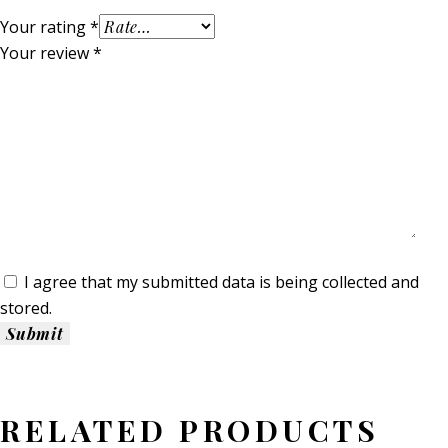
Your rating
*
Your review
*
I agree that my submitted data is being collected and
stored.
RELATED PRODUCTS