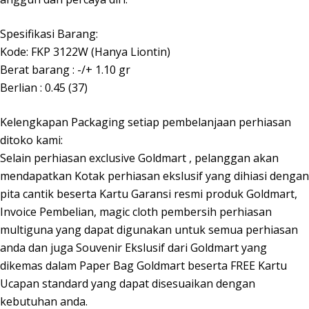
Spesifikasi Barang:
Kode: FKP 3122W (Hanya Liontin)
Berat barang : -/+ 1.10 gr
Berlian : 0.45 (37)
Kelengkapan Packaging setiap pembelanjaan perhiasan
ditoko kami:
Selain perhiasan exclusive Goldmart , pelanggan akan
mendapatkan Kotak perhiasan ekslusif yang dihiasi dengan
pita cantik beserta Kartu Garansi resmi produk Goldmart,
Invoice Pembelian, magic cloth pembersih perhiasan
multiguna yang dapat digunakan untuk semua perhiasan
anda dan juga Souvenir Ekslusif dari Goldmart yang
dikemas dalam Paper Bag Goldmart beserta FREE Kartu
Ucapan standard yang dapat disesuaikan dengan
kebutuhan anda.