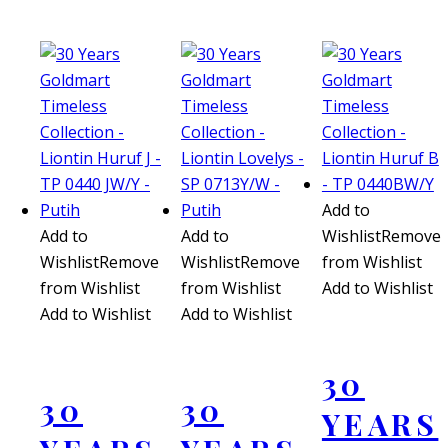
Add to
Add to
Add to
Wishlist
Remove
Wishlist
Remove
Wishlist
Remove
from Wishlist
from Wishlist
from Wishlist
Add to Wishlist
Add to Wishlist
Add to Wishlist
30
30
30
YEARS