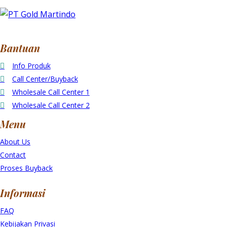
Bantuan
Info Produk
Call Center/Buyback
Wholesale Call Center 1
Wholesale Call Center 2
Menu
About Us
Contact
Proses Buyback
Informasi
FAQ
Kebijakan Privasi