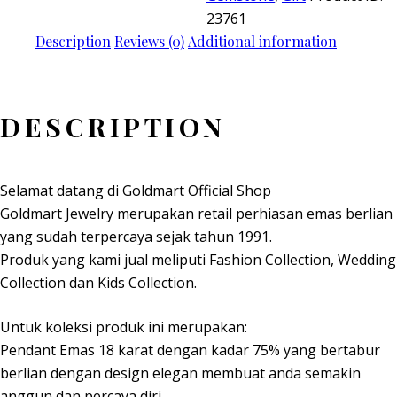
23761
Description
Reviews (0)
Additional information
DESCRIPTION
Selamat datang di Goldmart Official Shop
Goldmart Jewelry merupakan retail perhiasan emas berlian
yang sudah terpercaya sejak tahun 1991.
Produk yang kami jual meliputi Fashion Collection, Wedding
Collection dan Kids Collection.
Untuk koleksi produk ini merupakan:
Pendant Emas 18 karat dengan kadar 75% yang bertabur
berlian dengan design elegan membuat anda semakin
anggun dan percaya diri.