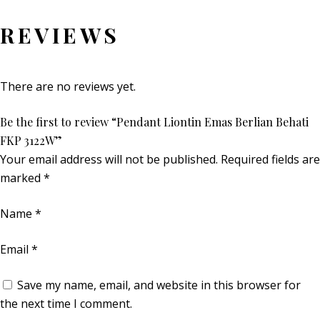
REVIEWS
There are no reviews yet.
Be the first to review “Pendant Liontin Emas Berlian Behati
FKP 3122W”
Your email address will not be published.
Required fields are
marked
*
Name
*
Email
*
Save my name, email, and website in this browser for
the next time I comment.