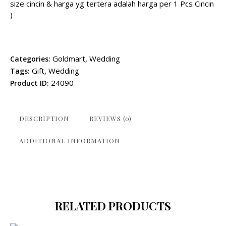
size cincin & harga yg tertera adalah harga per 1 Pcs Cincin
)
Goldmart
Wedding
Categories:
,
Gift
Wedding
Tags:
,
24090
Product ID:
DESCRIPTION
REVIEWS (0)
ADDITIONAL INFORMATION
RELATED PRODUCTS