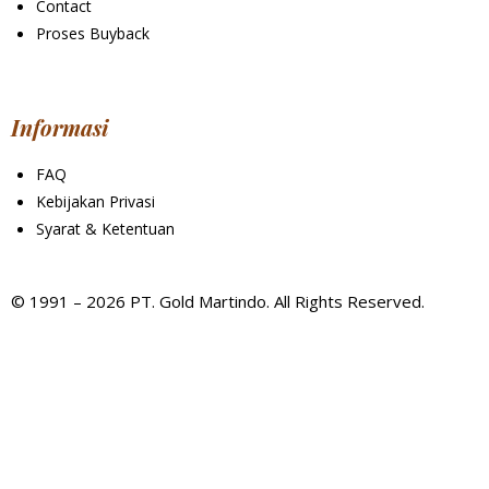
Contact
Proses Buyback
Informasi
FAQ
Kebijakan Privasi
Syarat & Ketentuan
© 1991 – 2026 PT. Gold Martindo. All Rights Reserved.