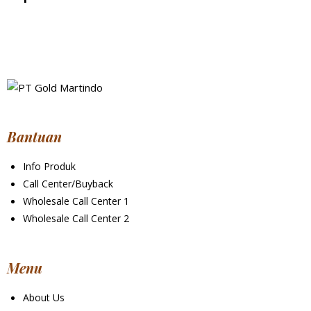
Bantuan
Info Produk
Call Center/Buyback
Wholesale Call Center 1
Wholesale Call Center 2
Menu
About Us