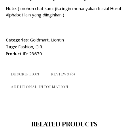
Note. ( mohon chat kami jika ingin menanyakan Inisial Huruf
Alphabet lain yang diinginkan )
Goldmart
Liontin
Categories:
,
Fashion
Gift
Tags:
,
23670
Product ID:
DESCRIPTION
REVIEWS (0)
ADDITIONAL INFORMATION
RELATED PRODUCTS