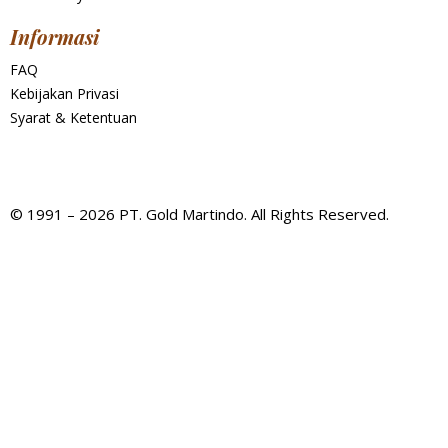
Informasi
FAQ
Kebijakan Privasi
Syarat & Ketentuan
© 1991 – 2026 PT. Gold Martindo. All Rights Reserved.