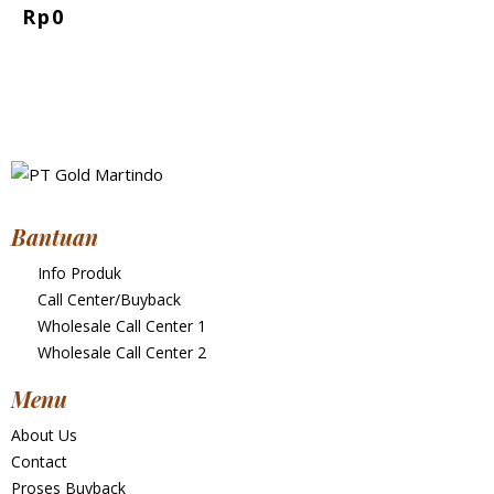
Rp
0
Bantuan
Info Produk
Call Center/Buyback
Wholesale Call Center 1
Wholesale Call Center 2
Menu
About Us
Contact
Proses Buyback