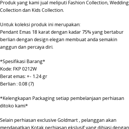
Produk yang kami jual meliputi Fashion Collection, Wedding
Collection dan Kids Collection.
Untuk koleksi produk ini merupakan:
Pendant Emas 18 karat dengan kadar 75% yang bertabur
berlian dengan design elegan membuat anda semakin
anggun dan percaya diri.
*Spesifikasi Barang*
Kode: FKP 0212W
Berat emas: +- 1.24 gr
Berlian : 0.08 (7)
*Kelengkapan Packaging setiap pembelanjaan perhiasan
ditoko kami*
Selain perhiasan exclusive Goldmart , pelanggan akan
mendapatkan Kotak perhiasan ekslusif yang dihiasi dengan