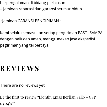
berpengalaman di bidang perhiasan
– Jaminan reparasi dan garansi seumur hidup
*Jaminan GARANSI PENGIRIMAN*
Kami selalu memastikan setiap pengiriman PASTI SAMPAI
dengan baik dan aman, menggunakan jasa ekspedisi
pegiriman yang terpercaya.
REVIEWS
There are no reviews yet.
Be the first to review “Liontin Emas Berlian Salib – GSP
0404W”