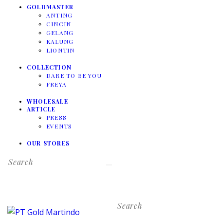
GOLDMASTER
ANTING
CINCIN
GELANG
KALUNG
LIONTIN
COLLECTION
DARE TO BE YOU
FREYA
WHOLESALE
ARTICLE
PRESS
EVENTS
OUR STORES