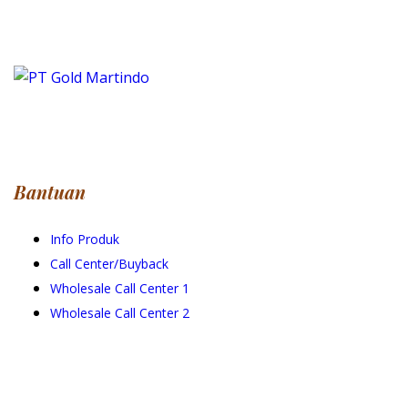
Bantuan
Info Produk
Call Center/Buyback
Wholesale Call Center 1
Wholesale Call Center 2