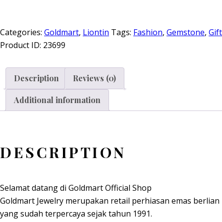
Categories:
Goldmart
,
Liontin
Tags:
Fashion
,
Gemstone
,
Gift
Product ID:
23699
Description
Reviews (0)
Additional information
DESCRIPTION
Selamat datang di Goldmart Official Shop
Goldmart Jewelry merupakan retail perhiasan emas berlian
yang sudah terpercaya sejak tahun 1991.