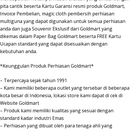
pita cantik beserta Kartu Garansi resmi produk Goldmart,
Invoice Pembelian, magic cloth pembersih perhiasan
multiguna yang dapat digunakan untuk semua perhiasan
anda dan juga Souvenir Ekslusif dari Goldmart yang
dikemas dalam Paper Bag Goldmart beserta FREE Kartu
Ucapan standard yang dapat disesuaikan dengan
kebutuhan anda.
*Keunggulan Produk Perhiasan Goldmart*
– Terpercaya sejak tahun 1991
– Kami memiliki beberapa outlet yang tersebar di beberapa
kota besar di Indonesia, lokasi store kami dapat di cek di
Website Goldmart
– Produk kami memiliki kualitas yang sesuai dengan
standard kadar industri Emas
– Perhiasan yang dibuat oleh para tenaga ahli yang