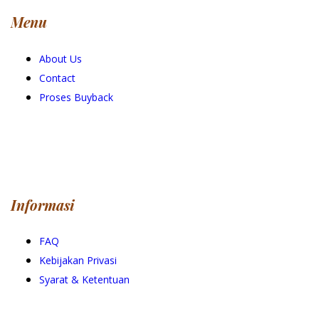
Menu
About Us
Contact
Proses Buyback
Informasi
FAQ
Kebijakan Privasi
Syarat & Ketentuan