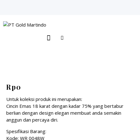
Search
Rp
0
Untuk koleksi produk ini merupakan:
Cincin Emas 18 karat dengan kadar 75% yang bertabur
berlian dengan design elegan membuat anda semakin
anggun dan percaya diri.
Spesifikasi Barang:
Kode: WR 0048W