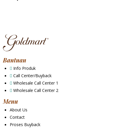
Bantuan
Info Produk
Call Center/Buyback
Wholesale Call Center 1
Wholesale Call Center 2
Menu
About Us
Contact
Proses Buyback