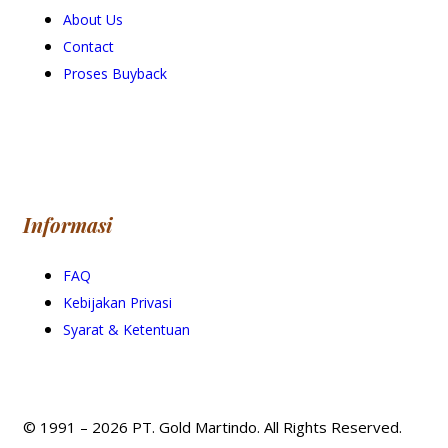
About Us
Contact
Proses Buyback
Informasi
FAQ
Kebijakan Privasi
Syarat & Ketentuan
© 1991 – 2026 PT. Gold Martindo. All Rights Reserved.