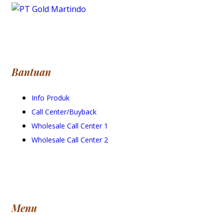
Bantuan
Info Produk
Call Center/Buyback
Wholesale Call Center 1
Wholesale Call Center 2
Menu