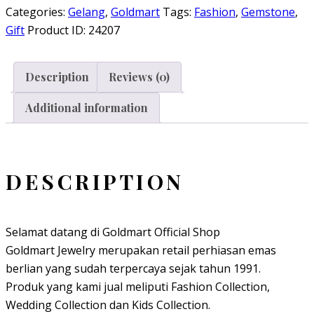
Categories:
Gelang
,
Goldmart
Tags:
Fashion
,
Gemstone
,
Gift
Product ID:
24207
Description
Reviews (0)
Additional information
DESCRIPTION
Selamat datang di Goldmart Official Shop
Goldmart Jewelry merupakan retail perhiasan emas
berlian yang sudah terpercaya sejak tahun 1991.
Produk yang kami jual meliputi Fashion Collection,
Wedding Collection dan Kids Collection.