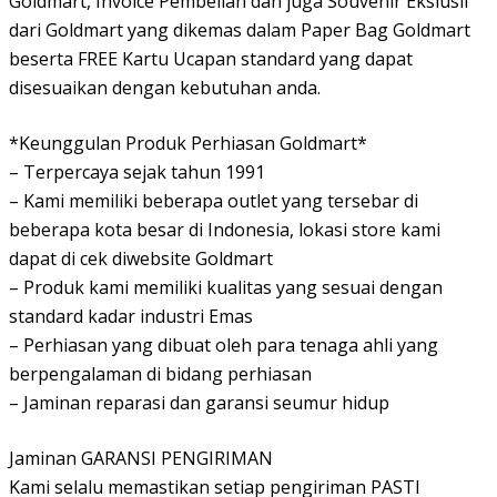
Goldmart, Invoice Pembelian dan juga Souvenir Ekslusif
dari Goldmart yang dikemas dalam Paper Bag Goldmart
beserta FREE Kartu Ucapan standard yang dapat
disesuaikan dengan kebutuhan anda.
*Keunggulan Produk Perhiasan Goldmart*
– Terpercaya sejak tahun 1991
– Kami memiliki beberapa outlet yang tersebar di
beberapa kota besar di Indonesia, lokasi store kami
dapat di cek diwebsite Goldmart
– Produk kami memiliki kualitas yang sesuai dengan
standard kadar industri Emas
– Perhiasan yang dibuat oleh para tenaga ahli yang
berpengalaman di bidang perhiasan
– Jaminan reparasi dan garansi seumur hidup
Jaminan GARANSI PENGIRIMAN
Kami selalu memastikan setiap pengiriman PASTI