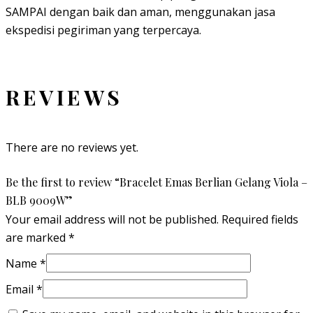
SAMPAI dengan baik dan aman, menggunakan jasa
ekspedisi pegiriman yang terpercaya.
REVIEWS
There are no reviews yet.
Be the first to review “Bracelet Emas Berlian Gelang Viola –
BLB 9009W”
Your email address will not be published.
Required fields
are marked
*
Name
*
Email
*