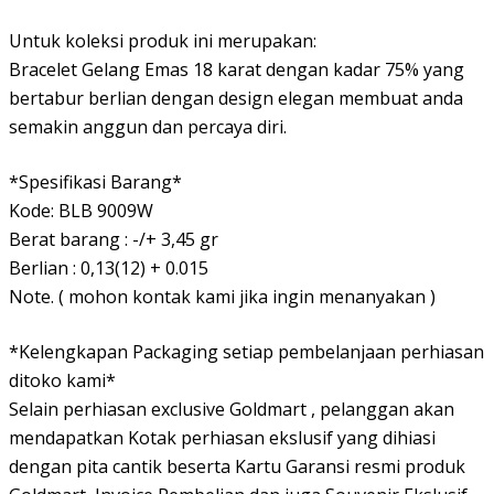
Untuk koleksi produk ini merupakan:
Bracelet Gelang Emas 18 karat dengan kadar 75% yang
bertabur berlian dengan design elegan membuat anda
semakin anggun dan percaya diri.
*Spesifikasi Barang*
Kode: BLB 9009W
Berat barang : -/+ 3,45 gr
Berlian : 0,13(12) + 0.015
Note. ( mohon kontak kami jika ingin menanyakan )
*Kelengkapan Packaging setiap pembelanjaan perhiasan
ditoko kami*
Selain perhiasan exclusive Goldmart , pelanggan akan
mendapatkan Kotak perhiasan ekslusif yang dihiasi
dengan pita cantik beserta Kartu Garansi resmi produk