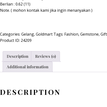
Berlian : 0.62 (11)
Note. ( mohon kontak kami jika ingin menanyakan )
Categories:
Gelang
,
Goldmart
Tags:
Fashion
,
Gemstone
,
Gift
Product ID:
24209
Description
Reviews (0)
Additional information
DESCRIPTION