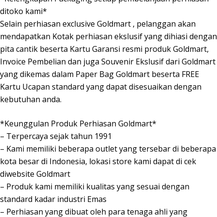
ditoko kami*
Selain perhiasan exclusive Goldmart , pelanggan akan
mendapatkan Kotak perhiasan ekslusif yang dihiasi dengan
pita cantik beserta Kartu Garansi resmi produk Goldmart,
Invoice Pembelian dan juga Souvenir Ekslusif dari Goldmart
yang dikemas dalam Paper Bag Goldmart beserta FREE
Kartu Ucapan standard yang dapat disesuaikan dengan
kebutuhan anda.
*Keunggulan Produk Perhiasan Goldmart*
– Terpercaya sejak tahun 1991
– Kami memiliki beberapa outlet yang tersebar di beberapa
kota besar di Indonesia, lokasi store kami dapat di cek
diwebsite Goldmart
– Produk kami memiliki kualitas yang sesuai dengan
standard kadar industri Emas
– Perhiasan yang dibuat oleh para tenaga ahli yang