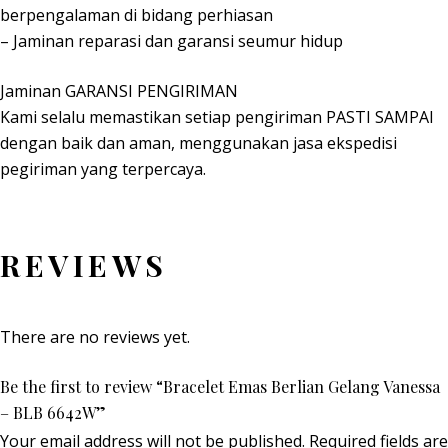
berpengalaman di bidang perhiasan
– Jaminan reparasi dan garansi seumur hidup
Jaminan GARANSI PENGIRIMAN
Kami selalu memastikan setiap pengiriman PASTI SAMPAI
dengan baik dan aman, menggunakan jasa ekspedisi
pegiriman yang terpercaya.
REVIEWS
There are no reviews yet.
Be the first to review “Bracelet Emas Berlian Gelang Vanessa
– BLB 6642W”
Your email address will not be published.
Required fields are