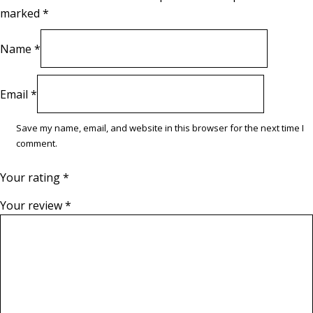
marked
*
Name
*
Email
*
Save my name, email, and website in this browser for the next time I
comment.
Your rating
*
Your review
*