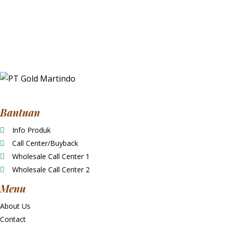
Bantuan
Info Produk
Call Center/Buyback
Wholesale Call Center 1
Wholesale Call Center 2
Menu
About Us
Contact