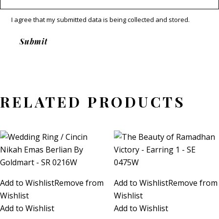
I agree that my submitted data is being collected and stored.
RELATED PRODUCTS
Add to Wishlist
Remove from
Add to Wishlist
Remove from
Wishlist
Wishlist
Add to Wishlist
Add to Wishlist