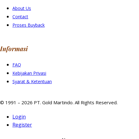
About Us
Contact
Proses Buyback
Informasi
FAQ
Kebijakan Privasi
Syarat & Ketentuan
© 1991 – 2026 PT. Gold Martindo. All Rights Reserved.
Login
Register