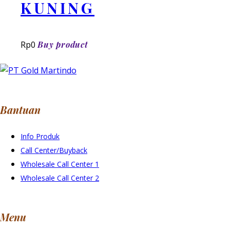
KUNING
Rp
0
Buy product
Bantuan
Info Produk
Call Center/Buyback
Wholesale Call Center 1
Wholesale Call Center 2
Menu