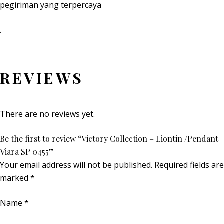
pegiriman yang terpercaya
.
REVIEWS
There are no reviews yet.
Be the first to review “Victory Collection – Liontin /Pendant
Viara SP 0455”
Your email address will not be published.
Required fields are
marked
*
Name
*