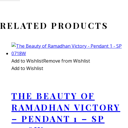
RELATED PRODUCTS
Add to Wishlist
Remove from Wishlist
Add to Wishlist
THE BEAUTY OF
RAMADHAN VICTORY
– PENDANT 1 – SP