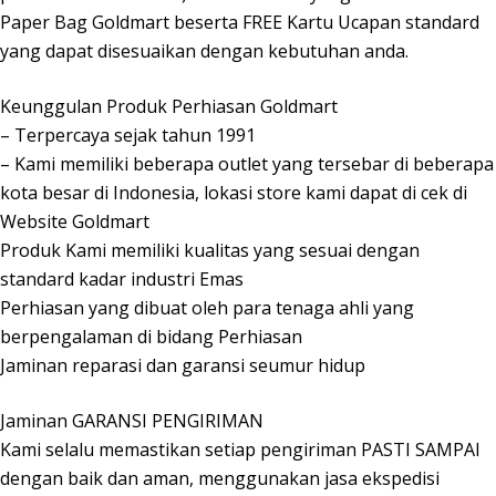
Paper Bag Goldmart beserta FREE Kartu Ucapan standard
yang dapat disesuaikan dengan kebutuhan anda.
Keunggulan Produk Perhiasan Goldmart
– Terpercaya sejak tahun 1991
– Kami memiliki beberapa outlet yang tersebar di beberapa
kota besar di Indonesia, lokasi store kami dapat di cek di
Website Goldmart
Produk Kami memiliki kualitas yang sesuai dengan
standard kadar industri Emas
Perhiasan yang dibuat oleh para tenaga ahli yang
berpengalaman di bidang Perhiasan
Jaminan reparasi dan garansi seumur hidup
Jaminan GARANSI PENGIRIMAN
Kami selalu memastikan setiap pengiriman PASTI SAMPAI
dengan baik dan aman, menggunakan jasa ekspedisi