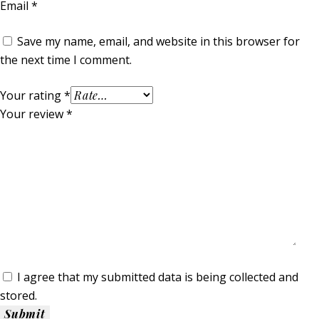
Email
*
Save my name, email, and website in this browser for
the next time I comment.
Your rating
*
Your review
*
I agree that my submitted data is being collected and
stored.