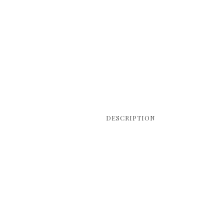
DESCRIPTION