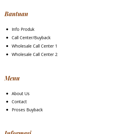
Bantuan
Info Produk
Call Center/Buyback
Wholesale Call Center 1
Wholesale Call Center 2
Menu
About Us
Contact
Proses Buyback
Informasi