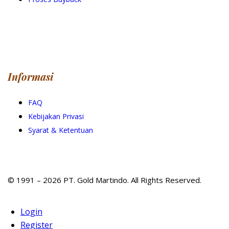
Informasi
FAQ
Kebijakan Privasi
Syarat & Ketentuan
© 1991 – 2026 PT. Gold Martindo. All Rights Reserved.
Login
Register