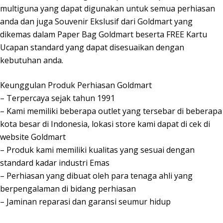
multiguna yang dapat digunakan untuk semua perhiasan
anda dan juga Souvenir Ekslusif dari Goldmart yang
dikemas dalam Paper Bag Goldmart beserta FREE Kartu
Ucapan standard yang dapat disesuaikan dengan
kebutuhan anda.
Keunggulan Produk Perhiasan Goldmart
– Terpercaya sejak tahun 1991
– Kami memiliki beberapa outlet yang tersebar di beberapa
kota besar di Indonesia, lokasi store kami dapat di cek di
website Goldmart
– Produk kami memiliki kualitas yang sesuai dengan
standard kadar industri Emas
– Perhiasan yang dibuat oleh para tenaga ahli yang
berpengalaman di bidang perhiasan
– Jaminan reparasi dan garansi seumur hidup