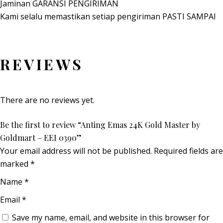
Jaminan GARANSI PENGIRIMAN
Kami selalu memastikan setiap pengiriman PASTI SAMPAI
REVIEWS
There are no reviews yet.
Be the first to review “Anting Emas 24K Gold Master by
Goldmart – EEI 0390”
Your email address will not be published.
Required fields are
marked
*
Name
*
Email
*
Save my name, email, and website in this browser for