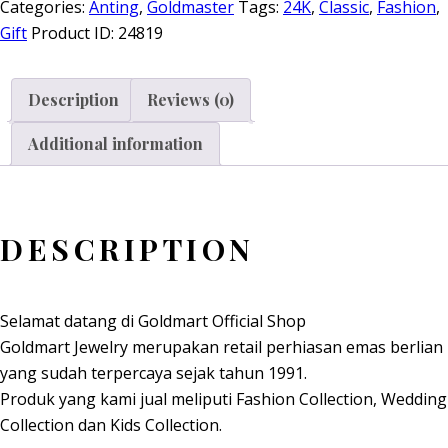
Categories:
Anting
,
Goldmaster
Tags:
24K
,
Classic
,
Fashion
,
Gift
Product ID:
24819
Description
Reviews (0)
Additional information
DESCRIPTION
Selamat datang di Goldmart Official Shop
Goldmart Jewelry merupakan retail perhiasan emas berlian
yang sudah terpercaya sejak tahun 1991.
Produk yang kami jual meliputi Fashion Collection, Wedding
Collection dan Kids Collection.