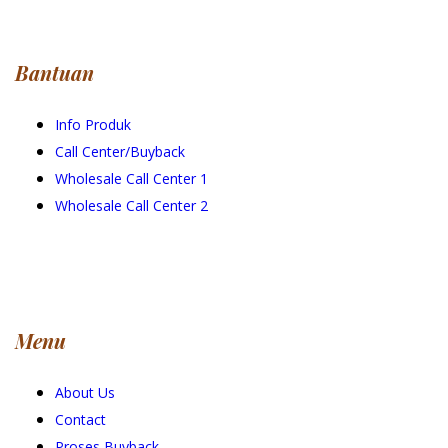
Bantuan
Info Produk
Call Center/Buyback
Wholesale Call Center 1
Wholesale Call Center 2
Menu
About Us
Contact
Proses Buyback