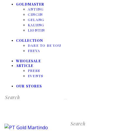
GOLDMASTER
ANTING
CINCIN
GELANG
KALUNG
LIONTIN
COLLECTION
DARE TO BE YOU
FREYA
WHOLESALE
ARTICLE
PRESS
EVENTS
OUR STORES