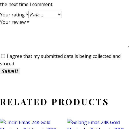
the next time I comment.
Your rating
*
Your review
*
I agree that my submitted data is being collected and
stored.
RELATED PRODUCTS