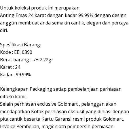
Untuk koleksi produk ini merupakan:
Anting Emas 24 karat dengan kadar 99.99% dengan design
anggun membuat anda semakin cantik, elegan dan percaya
diri.
Spesifikasi Barang:
Kode : EEI 0390
Berat barang : -/+ 2.22gr
Karat : 24
Kadar : 99.99%
Kelengkapan Packaging setiap pembelanjaan perhiasan
ditoko kami:
Selain perhiasan exclusive Goldmart , pelanggan akan
mendapatkan Kotak perhiasan ekslusif yang dihiasi dengan
pita cantik beserta Kartu Garansi resmi produk Goldmart,
Invoice Pembelian, magic cloth pembersih perhiasan