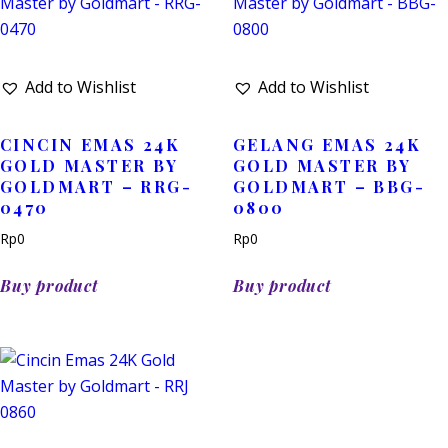
Add to Wishlist
Add to Wishlist
CINCIN EMAS 24K
GELANG EMAS 24K
GOLD MASTER BY
GOLD MASTER BY
GOLDMART – RRG-
GOLDMART – BBG-
0470
0800
Rp
0
Rp
0
Buy product
Buy product