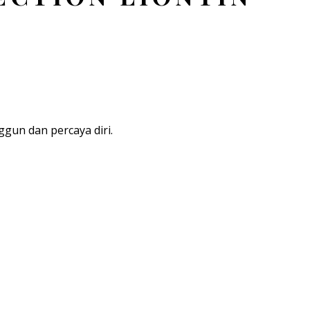
gun dan percaya diri.