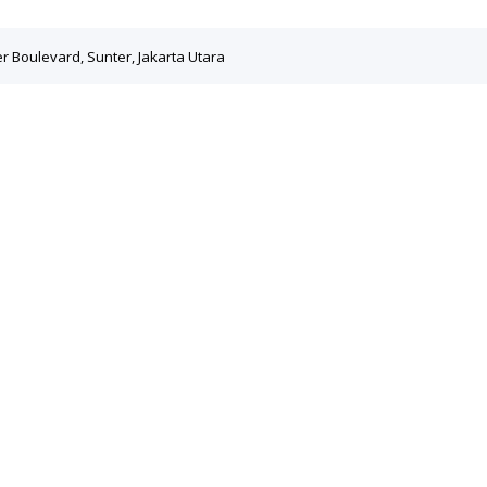
ter Boulevard, Sunter, Jakarta Utara