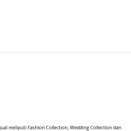
al meliputi Fashion Collection, Wedding Collection dan