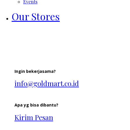
Events
Our Stores
Ingin bekerjasama?
info@goldmart.co.id
Apa yg bisa dibantu?
Kirim Pesan