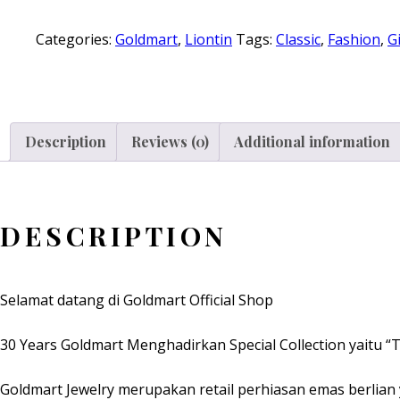
Categories:
Goldmart
,
Liontin
Tags:
Classic
,
Fashion
,
Gi
Description
Reviews (0)
Additional information
DESCRIPTION
Selamat datang di Goldmart Official Shop
30 Years Goldmart Menghadirkan Special Collection yaitu “T
Goldmart Jewelry merupakan retail perhiasan emas berlian 