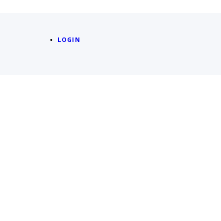
LOGIN