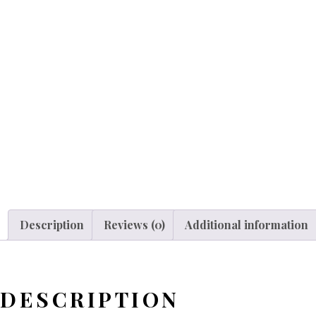
Description
Reviews (0)
Additional information
DESCRIPTION