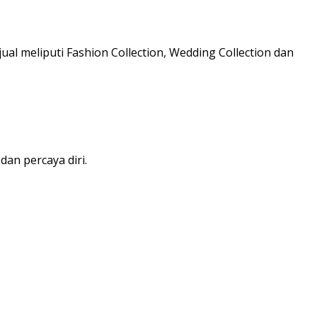
al meliputi Fashion Collection, Wedding Collection dan
an percaya diri.