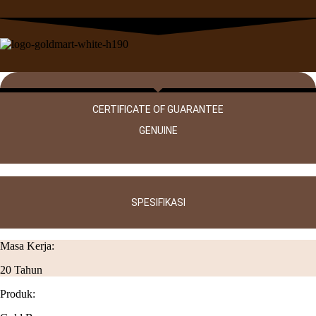
CERTIFICATE OF GUARANTEE
GENUINE
SPESIFIKASI
Masa Kerja:
20 Tahun
Produk: